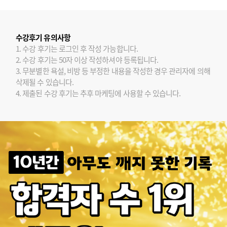
수강후기 유의사항
1. 수강 후기는 로그인 후 작성 가능합니다.
2. 수강 후기는 50자 이상 작성하셔야 등록됩니다.
3. 무분별한 욕설, 비방 등 부정한 내용을 작성한 경우 관리자에 의해
삭제될 수 있습니다.
4. 제출된 수강 후기는 추후 마케팅에 사용할 수 있습니다.
EDU-DOTNET-151